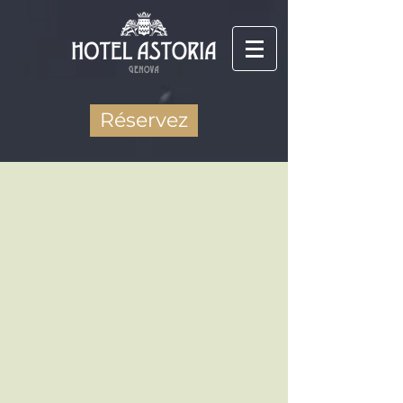
Réservez