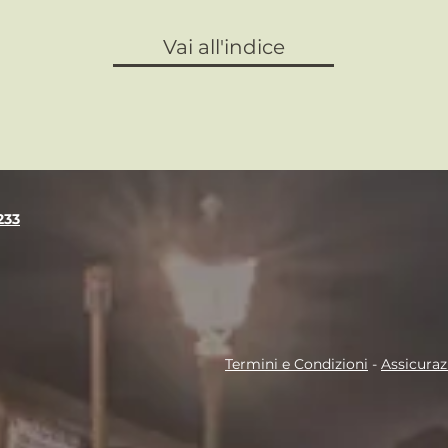
Vai all'indice
233
Termini e Condizioni
-
Assicuraz