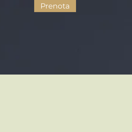
Prenota