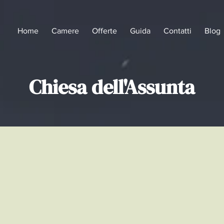
Home
Camere
Offerte
Guida
Contatti
Blog
Chiesa dell'Assunta