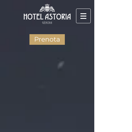
Prenota