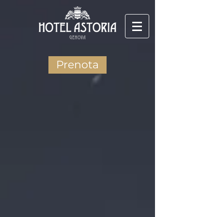
Prenota