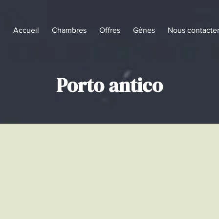
Accueil
Chambres
Offres
Gênes
Nous contacte
Porto antico