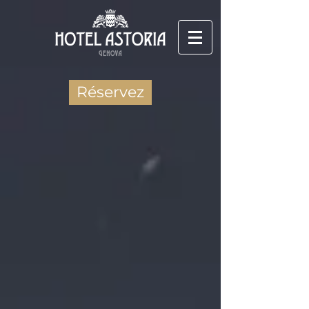
Réservez