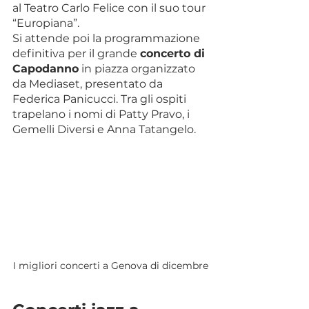
al Teatro Carlo Felice con il suo tour 
“Europiana”.
Si attende poi la programmazione 
definitiva per il grande 
concerto di 
Capodanno
 in piazza organizzato 
da Mediaset, presentato da 
Federica Panicucci. Tra gli ospiti 
trapelano i nomi di Patty Pravo, i 
Gemelli Diversi e Anna Tatangelo.
I migliori concerti a Genova di dicembre