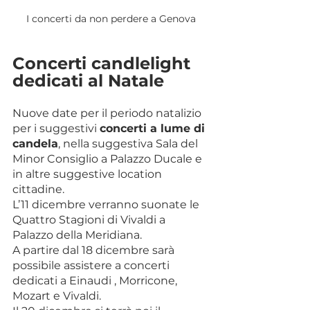
I concerti da non perdere a Genova
Concerti candlelight 
dedicati al Natale
Nuove date per il periodo natalizio 
per i suggestivi 
concerti a lume di 
candela
, nella suggestiva Sala del 
Minor Consiglio a Palazzo Ducale e 
in altre suggestive location 
cittadine.
L’11 dicembre verranno suonate le 
Quattro Stagioni di Vivaldi a 
Palazzo della Meridiana.
A partire dal 18 dicembre sarà 
possibile assistere a concerti 
dedicati a Einaudi , Morricone, 
Mozart e Vivaldi.