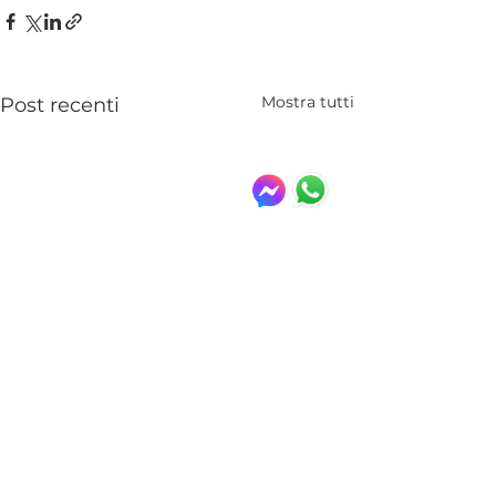
Mostra tutti
Post recenti