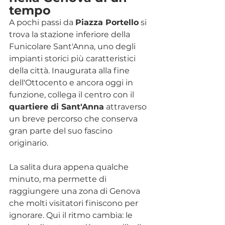
tempo
A pochi passi da 
Piazza Portello
 si 
trova la stazione inferiore della 
Funicolare Sant'Anna, uno degli 
impianti storici più caratteristici 
della città. Inaugurata alla fine 
dell'Ottocento e ancora oggi in 
funzione, collega il centro con il 
quartiere di Sant'Anna
 attraverso 
un breve percorso che conserva 
gran parte del suo fascino 
originario.
La salita dura appena qualche 
minuto, ma permette di 
raggiungere una zona di Genova 
che molti visitatori finiscono per 
ignorare. Qui il ritmo cambia: le 