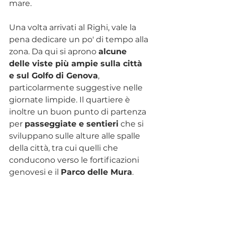
mare.
Una volta arrivati al Righi, vale la 
pena dedicare un po' di tempo alla 
zona. Da qui si aprono 
alcune 
delle viste più ampie sulla città 
e sul Golfo di Genova
, 
particolarmente suggestive nelle 
giornate limpide. Il quartiere è 
inoltre un buon punto di partenza 
per 
passeggiate e sentieri
 che si 
sviluppano sulle alture alle spalle 
della città, tra cui quelli che 
conducono verso le fortificazioni 
genovesi e il 
Parco delle Mura
.