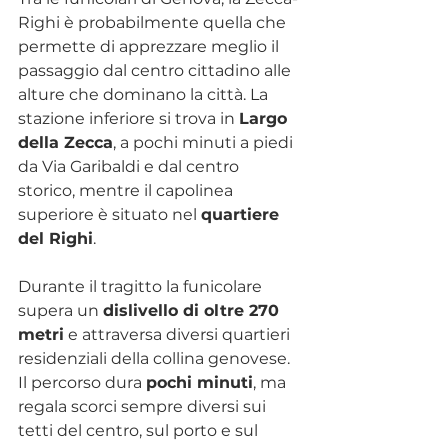
Righi è probabilmente quella che 
permette di apprezzare meglio il 
passaggio dal centro cittadino alle 
alture che dominano la città. La 
stazione inferiore si trova in 
Largo 
della Zecca
, a pochi minuti a piedi 
da Via Garibaldi e dal centro 
storico, mentre il capolinea 
superiore è situato nel 
quartiere 
del Righi
.
Durante il tragitto la funicolare 
supera un 
dislivello di oltre 270 
metri
 e attraversa diversi quartieri 
residenziali della collina genovese. 
Il percorso dura 
pochi minuti
, ma 
regala scorci sempre diversi sui 
tetti del centro, sul porto e sul 