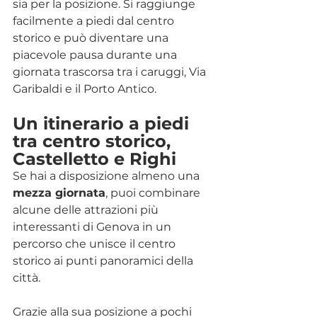
sia per la posizione. Si raggiunge 
facilmente a piedi dal centro 
storico e può diventare una 
piacevole pausa durante una 
giornata trascorsa tra i caruggi, Via 
Garibaldi e il Porto Antico.
Un itinerario a piedi 
tra centro storico, 
Castelletto e Righi
Se hai a disposizione almeno una 
mezza giornata
, puoi combinare 
alcune delle attrazioni più 
interessanti di Genova in un 
percorso che unisce il centro 
storico ai punti panoramici della 
città.
Grazie alla sua posizione a pochi 