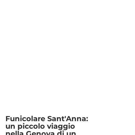
Funicolare Sant'Anna: 
un piccolo viaggio 
nella Genova di un 