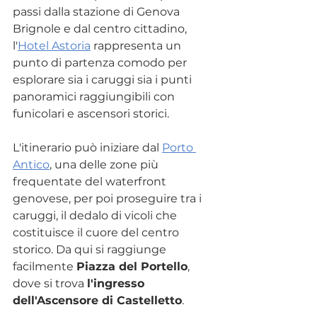
passi dalla stazione di Genova 
Brignole e dal centro cittadino, 
l'
Hotel Astoria
 rappresenta un 
punto di partenza comodo per 
esplorare sia i caruggi sia i punti 
panoramici raggiungibili con 
funicolari e ascensori storici.
L'itinerario può iniziare dal 
Porto 
Antico
, una delle zone più 
frequentate del waterfront 
genovese, per poi proseguire tra i 
caruggi, il dedalo di vicoli che 
costituisce il cuore del centro 
storico. Da qui si raggiunge 
facilmente 
Piazza del Portello
, 
dove si trova 
l'ingresso 
dell'Ascensore di Castelletto
.