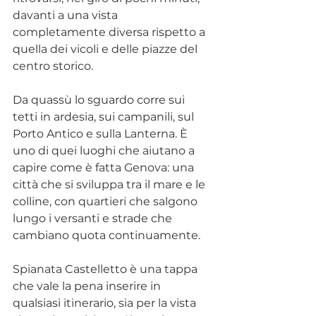
davanti a una vista 
completamente diversa rispetto a 
quella dei vicoli e delle piazze del 
centro storico.
Da quassù lo sguardo corre sui 
tetti in ardesia, sui campanili, sul 
Porto Antico e sulla Lanterna. È 
uno di quei luoghi che aiutano a 
capire come è fatta Genova: una 
città che si sviluppa tra il mare e le 
colline, con quartieri che salgono 
lungo i versanti e strade che 
cambiano quota continuamente.
Spianata Castelletto è una tappa 
che vale la pena inserire in 
qualsiasi itinerario, sia per la vista 