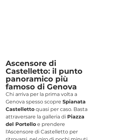
Ascensore di 
Castelletto: il punto 
panoramico più 
famoso di Genova
Chi arriva per la prima volta a 
Genova spesso scopre 
Spianata 
Castelletto
 quasi per caso. Basta 
attraversare la galleria di 
Piazza 
del Portello
 e prendere 
l'Ascensore di Castelletto per 
ritrovarsi, nel giro di pochi minuti, 