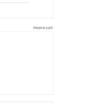
Mostra tutti