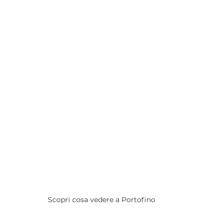
Scopri cosa vedere a Portofino