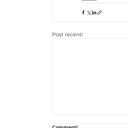
Post recenti
Commenti