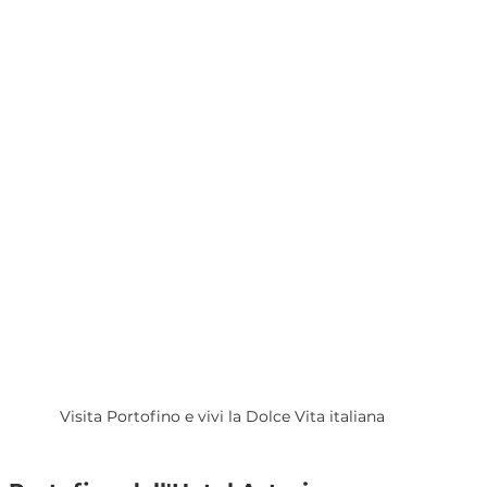
Visita Portofino e vivi la Dolce Vita italiana