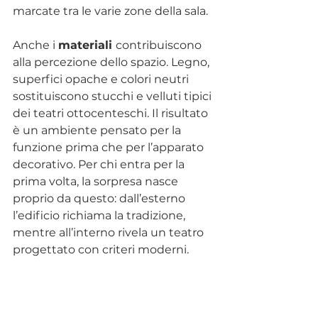
marcate tra le varie zone della sala.
Anche i 
materiali 
contribuiscono 
alla percezione dello spazio. Legno, 
superfici opache e colori neutri 
sostituiscono stucchi e velluti tipici 
dei teatri ottocenteschi. Il risultato 
è un ambiente pensato per la 
funzione prima che per l’apparato 
decorativo. Per chi entra per la 
prima volta, la sorpresa nasce 
proprio da questo: dall’esterno 
l’edificio richiama la tradizione, 
mentre all’interno rivela un teatro 
progettato con criteri moderni.