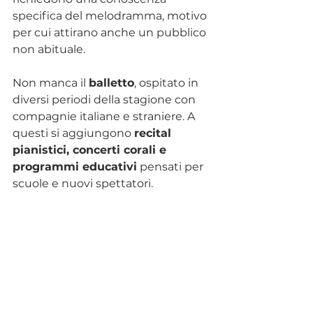
specifica del melodramma, motivo 
per cui attirano anche un pubblico 
non abituale.
Non manca il 
balletto
, ospitato in 
diversi periodi della stagione con 
compagnie italiane e straniere. A 
questi si aggiungono 
recital 
pianistici, concerti corali e 
programmi educativi
 pensati per 
scuole e nuovi spettatori.