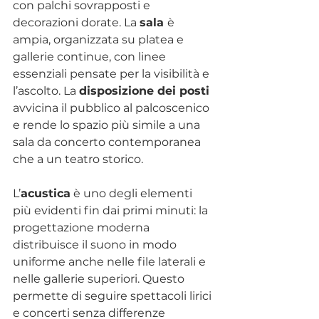
con palchi sovrapposti e 
decorazioni dorate. La 
sala 
è 
ampia, organizzata su platea e 
gallerie continue, con linee 
essenziali pensate per la visibilità e 
l’ascolto. La 
disposizione dei posti
avvicina il pubblico al palcoscenico 
e rende lo spazio più simile a una 
sala da concerto contemporanea 
che a un teatro storico.
L’
acustica
 è uno degli elementi 
più evidenti fin dai primi minuti: la 
progettazione moderna 
distribuisce il suono in modo 
uniforme anche nelle file laterali e 
nelle gallerie superiori. Questo 
permette di seguire spettacoli lirici 
e concerti senza differenze 