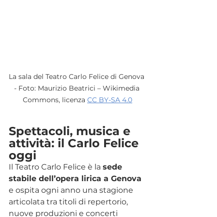
La sala del Teatro Carlo Felice di Genova 
- Foto: Maurizio Beatrici – Wikimedia 
Commons, licenza 
CC BY-SA 4.0
Spettacoli, musica e 
attività: il Carlo Felice 
oggi
Il Teatro Carlo Felice è la 
sede 
stabile dell’opera lirica a Genova
e ospita ogni anno una stagione 
articolata tra titoli di repertorio, 
nuove produzioni e concerti 