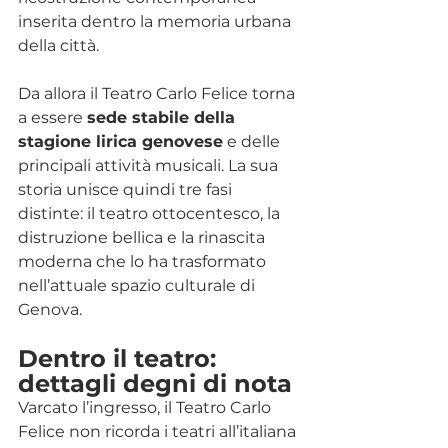
inserita dentro la memoria urbana 
della città.
Da allora il Teatro Carlo Felice torna 
a essere 
sede stabile della 
stagione lirica genovese
 e delle 
principali attività musicali. La sua 
storia unisce quindi tre fasi 
distinte: il teatro ottocentesco, la 
distruzione bellica e la rinascita 
moderna che lo ha trasformato 
nell’attuale spazio culturale di 
Genova.
Dentro il teatro: 
dettagli degni di nota
Varcato l’ingresso, il Teatro Carlo 
Felice non ricorda i teatri all’italiana 