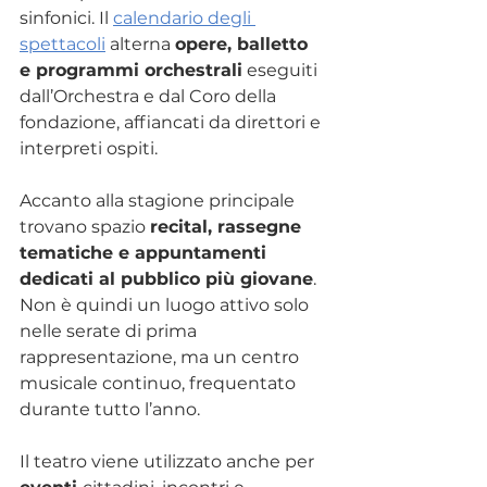
sinfonici. Il 
calendario degli 
spettacoli
 alterna 
opere, balletto 
e programmi orchestrali
 eseguiti 
dall’Orchestra e dal Coro della 
fondazione, affiancati da direttori e 
interpreti ospiti.
Accanto alla stagione principale 
trovano spazio 
recital, rassegne 
tematiche e appuntamenti 
dedicati al pubblico più giovane
. 
Non è quindi un luogo attivo solo 
nelle serate di prima 
rappresentazione, ma un centro 
musicale continuo, frequentato 
durante tutto l’anno.
Il teatro viene utilizzato anche per 