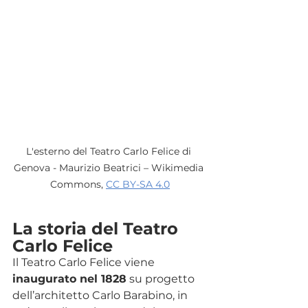
L'esterno del Teatro Carlo Felice di 
Genova - Maurizio Beatrici – Wikimedia 
Commons, 
CC BY-SA 4.0
La storia del Teatro 
Carlo Felice
Il Teatro Carlo Felice viene
inaugurato nel 1828
 su progetto 
dell’architetto Carlo Barabino, in 