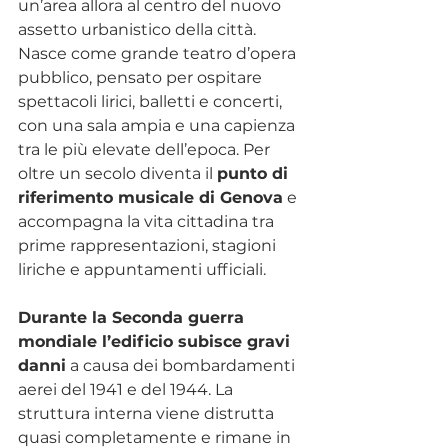
un’area allora al centro del nuovo 
assetto urbanistico della città. 
Nasce come grande teatro d’opera 
pubblico, pensato per ospitare 
spettacoli lirici, balletti e concerti, 
con una sala ampia e una capienza 
tra le più elevate dell’epoca. Per 
oltre un secolo diventa il 
punto di 
riferimento musicale di Genova
 e 
accompagna la vita cittadina tra 
prime rappresentazioni, stagioni 
liriche e appuntamenti ufficiali.
Durante la Seconda guerra 
mondiale l’edificio subisce gravi 
danni
 a causa dei bombardamenti 
aerei del 1941 e del 1944. La 
struttura interna viene distrutta 
quasi completamente e rimane in 