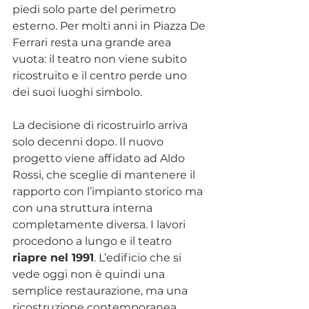
piedi solo parte del perimetro 
esterno. Per molti anni in Piazza De 
Ferrari resta una grande area 
vuota: il teatro non viene subito 
ricostruito e il centro perde uno 
dei suoi luoghi simbolo.
La decisione di ricostruirlo arriva 
solo decenni dopo. Il nuovo 
progetto viene affidato ad Aldo 
Rossi, che sceglie di mantenere il 
rapporto con l’impianto storico ma 
con una struttura interna 
completamente diversa. I lavori 
procedono a lungo e il teatro 
riapre nel 1991
. L’edificio che si 
vede oggi non è quindi una 
semplice restaurazione, ma una 
ricostruzione contemporanea 