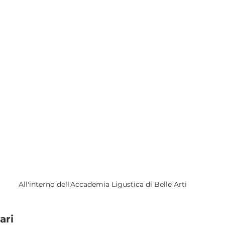
All'interno dell'Accademia Ligustica di Belle Arti
ari