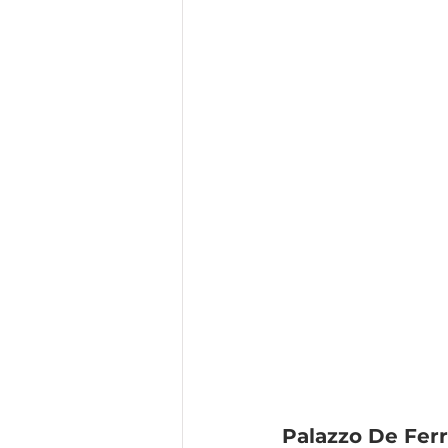
Palazzo De Ferr