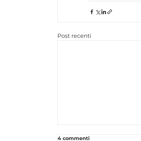
Post recenti
4 commenti