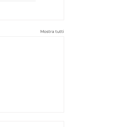
Mostra tutti